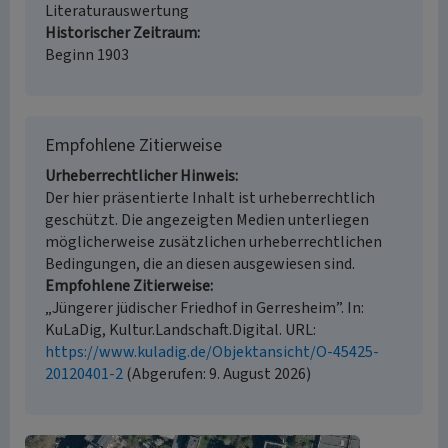
Literaturauswertung
Historischer Zeitraum
Beginn 1903
Empfohlene Zitierweise
Urheberrechtlicher Hinweis
Der hier präsentierte Inhalt ist urheberrechtlich
geschützt. Die angezeigten Medien unterliegen
möglicherweise zusätzlichen urheberrechtlichen
Bedingungen, die an diesen ausgewiesen sind.
Empfohlene Zitierweise
„Jüngerer jüdischer Friedhof in Gerresheim”. In:
KuLaDig, Kultur.Landschaft.Digital. URL:
https://www.kuladig.de/Objektansicht/O-45425-
20120401-2
(Abgerufen: 9. August 2026)