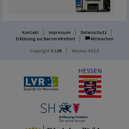
Kontakt
Impressum
Datenschutz
Erklärung zur Barrierefreiheit
Mitmachen
Copyright ©
LVR
Version: 4.52.0