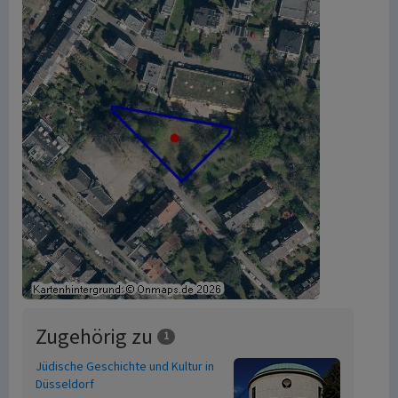
Zugehörig zu
1
Jüdische Geschichte und Kultur in
Düsseldorf