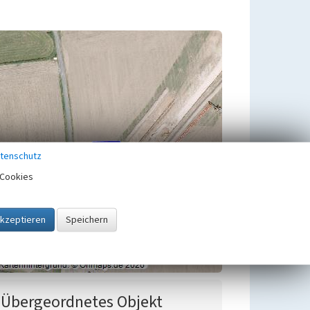
tenschutz
Cookies
Übergeordnetes Objekt