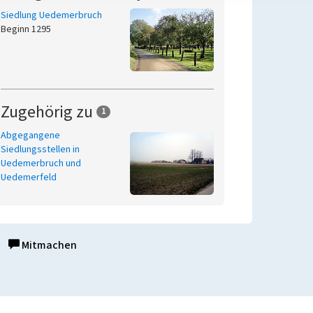
Siedlung Uedemerbruch
Beginn 1295
Zugehörig zu
1
Abgegangene
Siedlungsstellen in
Uedemerbruch und
Uedemerfeld
Mitmachen