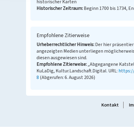
historischer Karten
Historischer Zeitraum
Beginn 1700 bis 1734, En
Empfohlene Zitierweise
Urheberrechtlicher Hinweis
Der hier präsentier
angezeigten Medien unterliegen möglicherweis
diesen ausgewiesen sind.
Empfohlene Zitierweise
„Abgegangene Katstell
KuLaDig, Kultur.Landschaft.Digital. URL:
https:
8
(Abgerufen: 6. August 2026)
Kontakt
Im