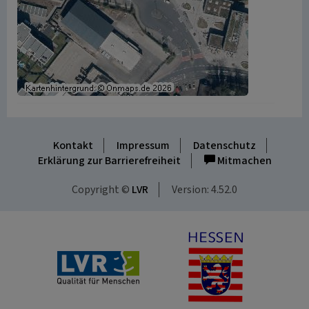
Kontakt
Impressum
Datenschutz
Erklärung zur Barrierefreiheit
Mitmachen
Copyright ©
LVR
Version: 4.52.0