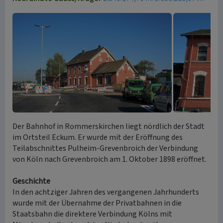
Der Bahnhof in Rommerskirchen liegt nördlich der Stadt
im Ortsteil Eckum. Er wurde mit der Eröffnung des
Teilabschnittes Pulheim-Grevenbroich der Verbindung
von Köln nach Grevenbroich am 1. Oktober 1898 eröffnet.
Geschichte
In den achtziger Jahren des vergangenen Jahrhunderts
wurde mit der Übernahme der Privatbahnen in die
Staatsbahn die direktere Verbindung Kölns mit