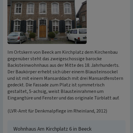
Im Ortskern von Beeck am Kirchplatz dem Kirchenbau
gegenüber steht das zweigeschossige barocke
Backsteinwohnhaus aus der Mitte des 18. Jahrhunderts.
Der Baukörper erhebt sich über einem Blausteinsockel
und ist mit einem Mansarddach mit drei Mansardfenstern
gedeckt. Die Fassade zum Platz ist symmetrisch
gestaltet, 5-achsig, weist Blausteinrahmen um
Eingangtüre und Fenster und das originale Türblatt auf.
(LVR-Amt für Denkmalpflege im Rheinland, 2012)
Wohnhaus Am Kirchplatz 6 in Beeck