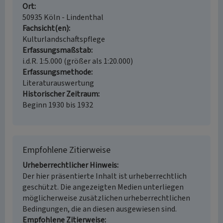
Ort
50935 Köln - Lindenthal
Fachsicht(en)
Kulturlandschaftspflege
Erfassungsmaßstab
i.d.R. 1:5.000 (größer als 1:20.000)
Erfassungsmethode
Literaturauswertung
Historischer Zeitraum
Beginn 1930 bis 1932
Empfohlene Zitierweise
Urheberrechtlicher Hinweis
Der hier präsentierte Inhalt ist urheberrechtlich
geschützt. Die angezeigten Medien unterliegen
möglicherweise zusätzlichen urheberrechtlichen
Bedingungen, die an diesen ausgewiesen sind.
Empfohlene Zitierweise