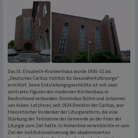
Das St. Elisabeth-Krankenhaus wurde 1930-32 als
„Deutsches Caritas Institut für Gesundheitsfürsorge“
errichtet. Seine Entstehungsgeschichte ist mit zwei
zentralen Figuren des modernen Kirchenbaus in
Deutschland verbunden: Dominikus Böhm und Johannes
van Acken. Letzterer, seit 1924 Direktor der Caritas, war
theoretischer Vordenker der Liturgiereform, die eine
Stärkung der Teilnahme der Gemeinde an der Feier der
Liturgie zum Ziel hatte. In Hohenlind verwirklichte er sein
Ziel der Institutionalisierung der akademisierten