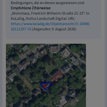
Bedingungen, die an diesen ausgewiesen sind.
Empfohlene Zitierweise
„Wohnhaus, Friedrich-Wilhelm-Straße 21-23”. In:
KuLaDig, Kultur.Landschaft.Digital. URL:
https://www.kuladig.de/Objektansicht/O-20466-
20111107-33
(Abgerufen: 9. August 2026)