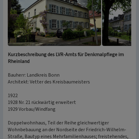
Kurzbeschreibung des LVR-Amts für Denkmalpflege im
Rheinland
Bauherr: Landkreis Bonn
Architekt: Vetter des Kreisbaumeisters
1922
1928 Nr. 21 rückwärtig erweitert
1929 Vorbau/Windfang
Doppelwohnhaus, Teil der Reihe gleichwertiger
Wohnbebauung an der Nordseite der Friedrich-Wilhelm-
Straße, Bautyp eines Mehrfamilienhauses; freistehendes,