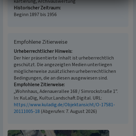
kartierung, Archivauswertung
Historischer Zeitraum
Beginn 1897 bis 1956
Empfohlene Zitierweise
Urheberrechtlicher Hinweis
Der hier präsentierte Inhalt ist urheberrechtlich
geschützt. Die angezeigten Medien unterliegen
möglicherweise zusätzlichen urheberrechtlichen
Bedingungen, die an diesen ausgewiesen sind.
Empfohlene Zitierweise
„Wohnhaus, Adenauerallee 168 / Simrockstraße 1”.
In: KuLaDig, Kultur.Landschaft.Digital. URL:
https://www.kuladig.de/Objektansicht/O-17581-
20111005-18
(Abgerufen: 7. August 2026)