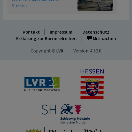
Rheinland
Kontakt
Impressum
Datenschutz
Erklärung zur Barrierefreiheit
Mitmachen
Copyright ©
LVR
Version: 4.52.0