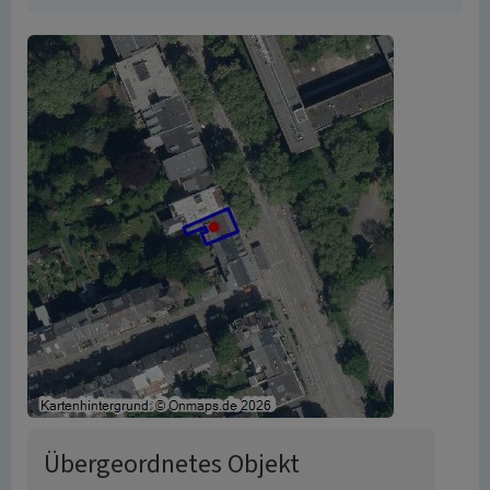
Übergeordnetes Objekt