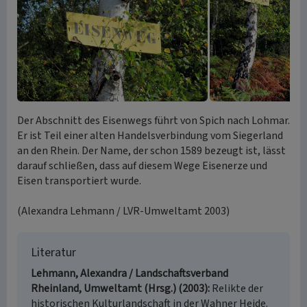
Der Abschnitt des Eisenwegs führt von Spich nach Lohmar.
Er ist Teil einer alten Handelsverbindung vom Siegerland
an den Rhein. Der Name, der schon 1589 bezeugt ist, lässt
darauf schließen, dass auf diesem Wege Eisenerze und
Eisen transportiert wurde.
(Alexandra Lehmann / LVR-Umweltamt 2003)
Literatur
Lehmann, Alexandra / Landschaftsverband
Rheinland, Umweltamt (Hrsg.) (2003)
Relikte der
historischen Kulturlandschaft in der Wahner Heide.