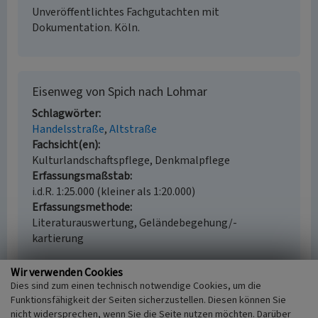
Unveröffentlichtes Fachgutachten mit
Dokumentation. Köln.
Eisenweg von Spich nach Lohmar
Schlagwörter
Handelsstraße
Altstraße
Fachsicht(en)
Kulturlandschaftspflege, Denkmalpflege
Erfassungsmaßstab
i.d.R. 1:25.000 (kleiner als 1:20.000)
Erfassungsmethode
Literaturauswertung, Geländebegehung/-
kartierung
Wir verwenden Cookies
Dies sind zum einen technisch notwendige Cookies, um die
Funktionsfähigkeit der Seiten sicherzustellen. Diesen können Sie
Empfohlene Zitierweise
nicht widersprechen, wenn Sie die Seite nutzen möchten. Darüber