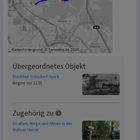
Übergeordnetes Objekt
Stadtteil Troisdorf-Spich
Beginn vor 1135
Zugehörig zu
1
Straßen, Wege und Alleen in der
Wahner Heide