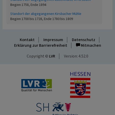
Beginn 1758, Ende 1894
Standort der abgegangenen Kirsbacher Mühle
Beginn 1700 bis 1728, Ende 1780 bis 1809
Kontakt
Impressum
Datenschutz
Erklärung zur Barrierefreiheit
Mitmachen
Copyright ©
LVR
Version: 4.52.0