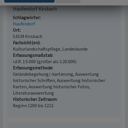
Haufendorf Kirsbach
Schlagwörter
Haufendorf
Ort
53539 Kirsbach
Fachsicht(en)
Kulturlandschaftspflege, Landeskunde
Erfassungsmaßstab
i.d.R. 1:5.000 (größer als 1:20.000)
Erfassungsmethode
Geländebegehung/-kartierung, Auswertung
historischer Schriften, Auswertung historischer
Karten, Auswertung historischer Fotos,
Literaturauswertung
Historischer Zeitraum
Beginn 1200 bis 1222