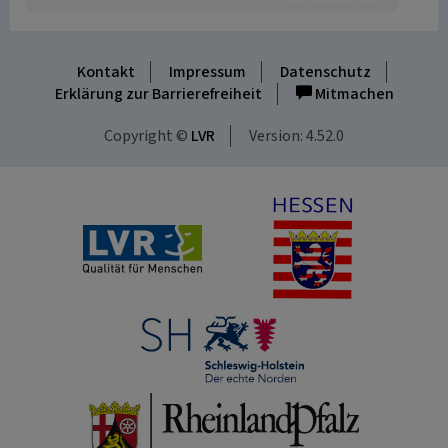
Kontakt
Impressum
Datenschutz
Erklärung zur Barrierefreiheit
Mitmachen
Copyright ©
LVR
Version: 4.52.0