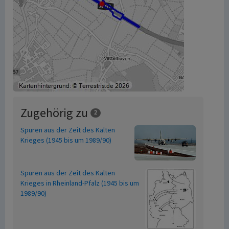
Zugehörig zu
2
Spuren aus der Zeit des Kalten
Krieges (1945 bis um 1989/90)
Spuren aus der Zeit des Kalten
Krieges in Rheinland-Pfalz (1945 bis um
1989/90)