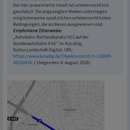
Der hier präsentierte Inhalt ist urheberrechtlich
geschützt. Die angezeigten Medien unterliegen
möglicherweise zusätzlichen urheberrechtlichen
Bedingungen, die an diesen ausgewiesen sind.
Empfohlene Zitierweise
„Autobahn-Notlandeplatz IV/1 auf der
Bundesautobahn A 61”. In: KuLaDig,
Kultur.Landschaft.Digital. URL:
https://www.kuladig.de/Objektansicht/O-123009-
20150428-2
(Abgerufen: 6. August 2026)