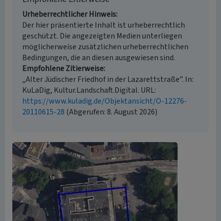
Urheberrechtlicher Hinweis
Der hier präsentierte Inhalt ist urheberrechtlich
geschützt. Die angezeigten Medien unterliegen
möglicherweise zusätzlichen urheberrechtlichen
Bedingungen, die an diesen ausgewiesen sind.
Empfohlene Zitierweise
„Alter Jüdischer Friedhof in der Lazarettstraße”. In:
KuLaDig, Kultur.Landschaft.Digital. URL:
https://www.kuladig.de/Objektansicht/O-12276-
20110615-28
(Abgerufen: 8. August 2026)