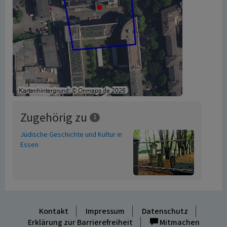
Zugehörig zu
1
Jüdische Geschichte und Kultur in
Essen
Kontakt
Impressum
Datenschutz
Erklärung zur Barrierefreiheit
Mitmachen