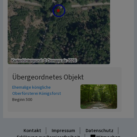
Übergeordnetes Objekt
Ehemalige königliche
Oberförsterei Königsforst
Beginn 500
Kontakt
Impressum
Datenschutz