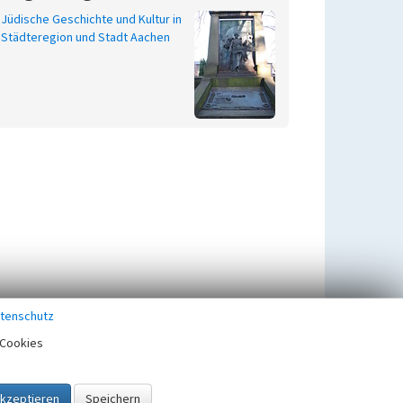
Jüdische Geschichte und Kultur in
Städteregion und Stadt Aachen
tenschutz
Cookies