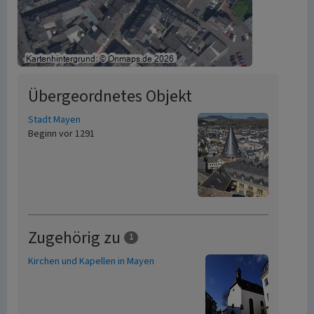
Übergeordnetes Objekt
Stadt Mayen
Beginn vor 1291
Zugehörig zu
1
Kirchen und Kapellen in Mayen