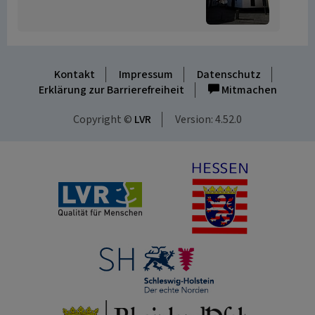
Kontakt
Impressum
Datenschutz
Erklärung zur Barrierefreiheit
Mitmachen
Copyright ©
LVR
Version: 4.52.0