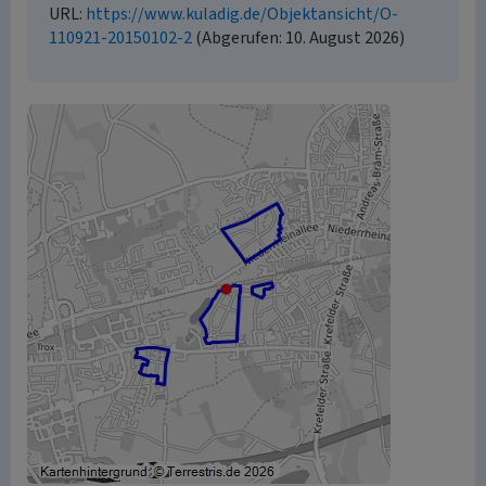
URL:
https://www.kuladig.de/Objektansicht/O-
110921-20150102-2
(Abgerufen: 10. August 2026)