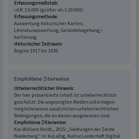
Erfassungsmaßstab
i.d.R. 1:5.000 (größer als 1:20.000)
Erfassungsmethode
Auswertung historischer Karten,
Literaturauswertung, Geländebegehung/-
kartierung
Historischer Zeitraum
Beginn 1917 bis 1930
Empfohlene Zitierweise
Urheberrechtlicher Hinweis
Der hier präsentierte Inhalt ist urheberrechtlich
geschützt. Die angezeigten Medien unterliegen
möglicherweise zusätzlichen urheberrechtlichen
Bedingungen, die an diesen ausgewiesen sind.
Empfohlene Zitierweise
Kai-William Boldt,, 2015: „Siedlungen der Zeche
Niederberg”. In: KuLaDig, Kultur.Landschaft.Digital.