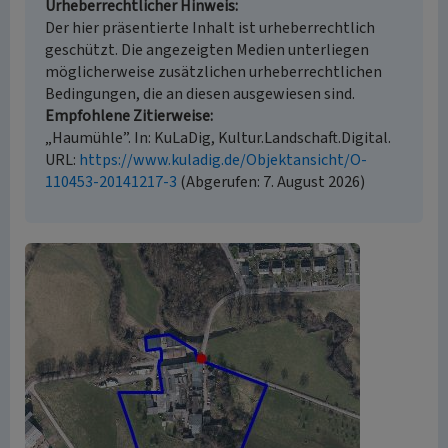
Urheberrechtlicher Hinweis
Der hier präsentierte Inhalt ist urheberrechtlich
geschützt. Die angezeigten Medien unterliegen
möglicherweise zusätzlichen urheberrechtlichen
Bedingungen, die an diesen ausgewiesen sind.
Empfohlene Zitierweise
„Haumühle”. In: KuLaDig, Kultur.Landschaft.Digital.
URL:
https://www.kuladig.de/Objektansicht/O-
110453-20141217-3
(Abgerufen: 7. August 2026)