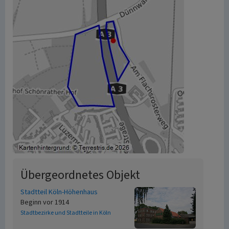
Übergeordnetes Objekt
Stadtteil Köln-Höhenhaus
Beginn vor 1914
Stadtbezirke und Stadtteile in Köln