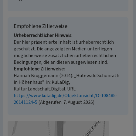
Empfohlene Zitierweise
Urheberrechtlicher Hinweis
Der hier präsentierte Inhalt ist urheberrechtlich
geschützt. Die angezeigten Medien unterliegen
möglicherweise zusätzlichen urheberrechtlichen
Bedingungen, die an diesen ausgewiesen sind.
Empfohlene Zitierweise
Hannah Brüggemann (2014): „Hutewald Schönrath
in Höhenhaus”. In: KuLaDig,
Kultur.Landschaft.Digital. URL:
https://www.kuladig.de/Objektansicht/O-108485-
20141124-5
(Abgerufen: 7. August 2026)