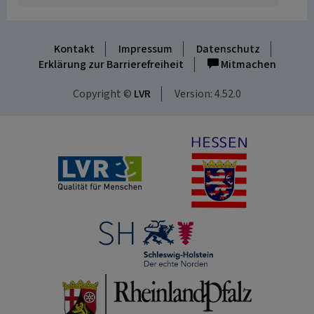
Kontakt
Impressum
Datenschutz
Erklärung zur Barrierefreiheit
Mitmachen
Copyright ©
LVR
Version: 4.52.0