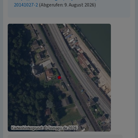
20141027-2
(Abgerufen: 9. August 2026)