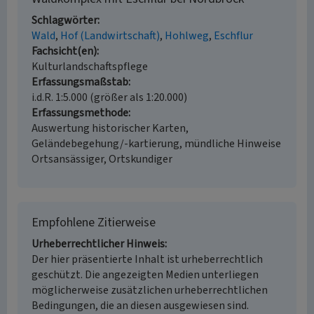
Schlagwörter
Wald
Hof (Landwirtschaft)
Hohlweg
Eschflur
Fachsicht(en)
Kulturlandschaftspflege
Erfassungsmaßstab
i.d.R. 1:5.000 (größer als 1:20.000)
Erfassungsmethode
Auswertung historischer Karten,
Geländebegehung/-kartierung, mündliche Hinweise
Ortsansässiger, Ortskundiger
Empfohlene Zitierweise
Urheberrechtlicher Hinweis
Der hier präsentierte Inhalt ist urheberrechtlich
geschützt. Die angezeigten Medien unterliegen
möglicherweise zusätzlichen urheberrechtlichen
Bedingungen, die an diesen ausgewiesen sind.