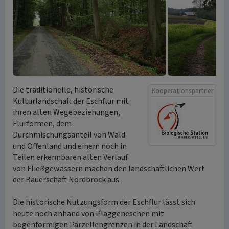
Die traditionelle, historische
Kooperationspartner
Kulturlandschaft der Eschflur mit
ihren alten Wegebeziehungen,
Flurformen, dem
Durchmischungsanteil von Wald
und Offenland und einem noch in
Teilen erkennbaren alten Verlauf
von Fließgewässern machen den landschaftlichen Wert
der Bauerschaft Nordbrock aus.
Die historische Nutzungsform der Eschflur lässt sich
heute noch anhand von Plaggeneschen mit
bogenförmigen Parzellengrenzen in der Landschaft