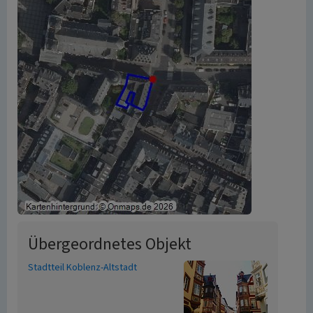
Übergeordnetes Objekt
Stadtteil Koblenz-Altstadt