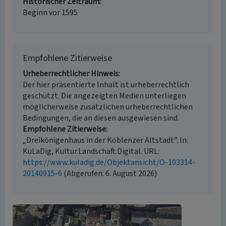
Historischer Zeitraum
Beginn vor 1595
Empfohlene Zitierweise
Urheberrechtlicher Hinweis
Der hier präsentierte Inhalt ist urheberrechtlich
geschützt. Die angezeigten Medien unterliegen
möglicherweise zusätzlichen urheberrechtlichen
Bedingungen, die an diesen ausgewiesen sind.
Empfohlene Zitierweise
„Dreikönigenhaus in der Koblenzer Altstadt”. In:
KuLaDig, Kultur.Landschaft.Digital. URL:
https://www.kuladig.de/Objektansicht/O-103314-
20140915-6
(Abgerufen: 6. August 2026)