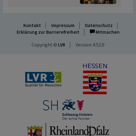
Kontakt
Impressum
Datenschutz
Erklärung zur Barrierefreiheit
Mitmachen
Copyright ©
LVR
Version: 4.52.0