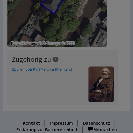
Zugehörig zu
1
Spuren von Karl Marx im Rheinland
Kontakt
Impressum
Datenschutz
Erklärung zur Barrierefreiheit
Mitmachen