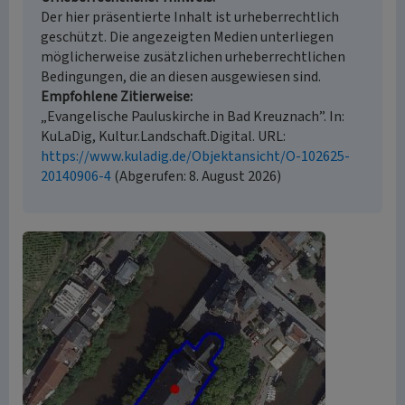
Der hier präsentierte Inhalt ist urheberrechtlich
geschützt. Die angezeigten Medien unterliegen
möglicherweise zusätzlichen urheberrechtlichen
Bedingungen, die an diesen ausgewiesen sind.
Empfohlene Zitierweise
„Evangelische Pauluskirche in Bad Kreuznach”. In:
KuLaDig, Kultur.Landschaft.Digital. URL:
https://www.kuladig.de/Objektansicht/O-102625-
20140906-4
(Abgerufen: 8. August 2026)