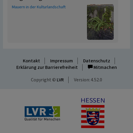
Mauern in der Kulturlandschaft
Kontakt
Impressum
Datenschutz
Erklärung zur Barrierefreiheit
Mitmachen
Copyright ©
LVR
Version: 4.52.0