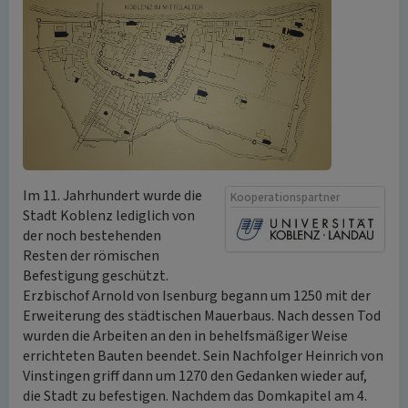
Im 11. Jahrhundert wurde die
Kooperationspartner
Stadt Koblenz lediglich von
der noch bestehenden
Resten der römischen
Befestigung geschützt.
Erzbischof Arnold von Isenburg begann um 1250 mit der
Erweiterung des städtischen Mauerbaus. Nach dessen Tod
wurden die Arbeiten an den in behelfsmäßiger Weise
errichteten Bauten beendet. Sein Nachfolger Heinrich von
Vinstingen griff dann um 1270 den Gedanken wieder auf,
die Stadt zu befestigen. Nachdem das Domkapitel am 4.