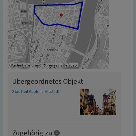
Übergeordnetes Objekt
Stadtteil Koblenz-Altstadt
Zugehörig zu
1