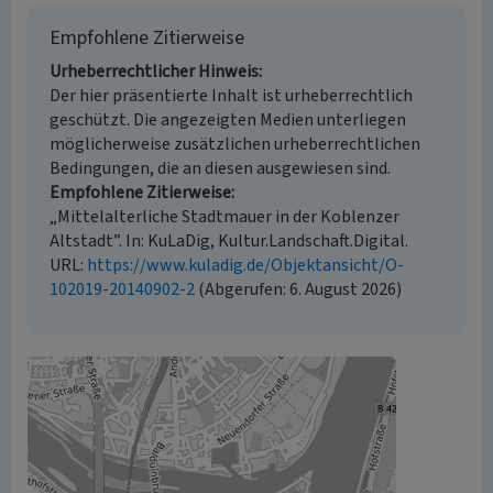
Empfohlene Zitierweise
Urheberrechtlicher Hinweis
Der hier präsentierte Inhalt ist urheberrechtlich
geschützt. Die angezeigten Medien unterliegen
möglicherweise zusätzlichen urheberrechtlichen
Bedingungen, die an diesen ausgewiesen sind.
Empfohlene Zitierweise
„Mittelalterliche Stadtmauer in der Koblenzer
Altstadt”. In: KuLaDig, Kultur.Landschaft.Digital.
URL:
https://www.kuladig.de/Objektansicht/O-
102019-20140902-2
(Abgerufen: 6. August 2026)