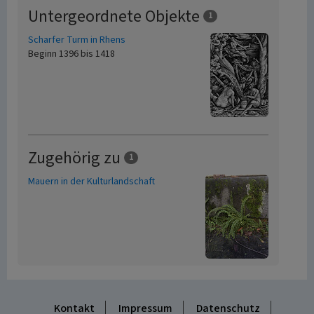
Untergeordnete Objekte
1
Scharfer Turm in Rhens
Beginn 1396 bis 1418
Zugehörig zu
1
Mauern in der Kulturlandschaft
Kontakt
Impressum
Datenschutz