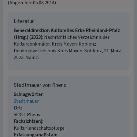
(Abgerufen: 05.08.2014)
Literatur
Generaldirektion Kulturelles Erbe Rheinland-Pfalz
(Hrsg.) (2023)
Nachrichtliches Verzeichnis der
Kulturdenkmäler, Kreis Mayen-Koblenz.
Denkmalverzeichnis Kreis Mayen-Koblenz, 21. März
2023. Mainz.
Stadtmauer von Rhens
Schlagwörter
Stadtmauer
Ort
56321 Rhens
Fachsicht(en)
Kulturlandschaftspflege
Erfassungsmaßstab