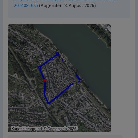
20140816-5
(Abgerufen: 8. August 2026)