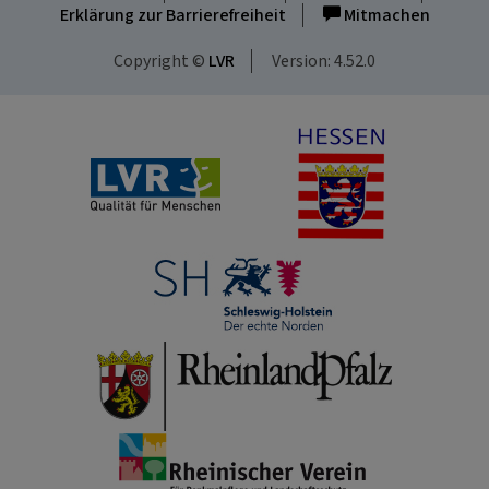
Erklärung zur Barrierefreiheit
Mitmachen
Copyright ©
LVR
Version: 4.52.0