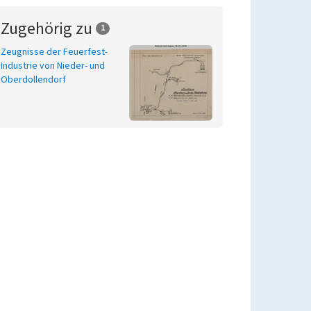
Zugehörig zu
1
Zeugnisse der Feuerfest-
Industrie von Nieder- und
Oberdollendorf