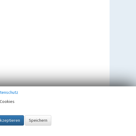
tenschutz
Cookies