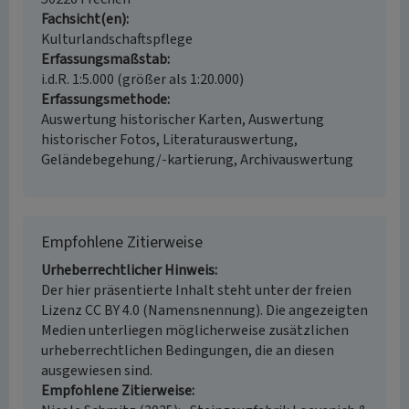
Fachsicht(en)
Kulturlandschaftspflege
Erfassungsmaßstab
i.d.R. 1:5.000 (größer als 1:20.000)
Erfassungsmethode
Auswertung historischer Karten, Auswertung
historischer Fotos, Literaturauswertung,
Geländebegehung/-kartierung, Archivauswertung
Empfohlene Zitierweise
Urheberrechtlicher Hinweis
Der hier präsentierte Inhalt steht unter der freien
Lizenz CC BY 4.0 (Namensnennung). Die angezeigten
Medien unterliegen möglicherweise zusätzlichen
urheberrechtlichen Bedingungen, die an diesen
ausgewiesen sind.
Empfohlene Zitierweise