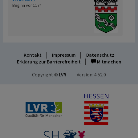
Beginn vor 1174
Kontakt
Impressum
Datenschutz
Erklärung zur Barrierefreiheit
Mitmachen
Copyright ©
LVR
Version: 4.52.0