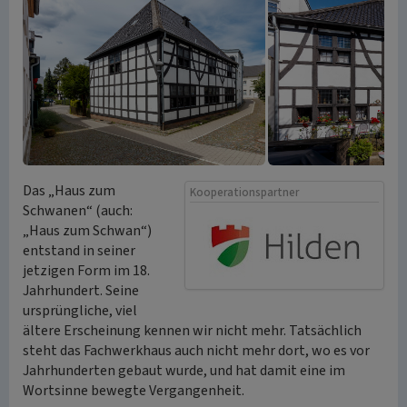
Das „Haus zum
Kooperationspartner
Schwanen“ (auch:
„Haus zum Schwan“)
entstand in seiner
jetzigen Form im 18.
Jahrhundert. Seine
ursprüngliche, viel
ältere Erscheinung kennen wir nicht mehr. Tatsächlich
steht das Fachwerkhaus auch nicht mehr dort, wo es vor
Jahrhunderten gebaut wurde, und hat damit eine im
Wortsinne bewegte Vergangenheit.