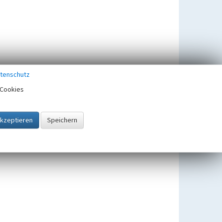
tenschutz
Cookies