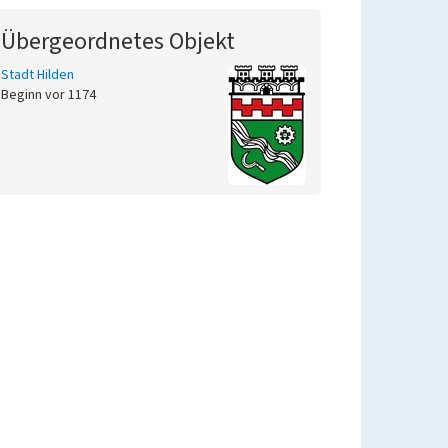
Übergeordnetes Objekt
Stadt Hilden
Beginn vor 1174