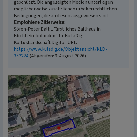
geschützt. Die angezeigten Medien unterliegen
möglicherweise zusätzlichen urheberrechtlichen
Bedingungen, die an diesen ausgewiesen sind.
Empfohlene Zitierweise
Sören-Peter Dall: „Fürstliches Ballhaus in
Kirchheimbolanden”. In: KuLaDig,
Kultur.Landschaft.Digital. URL:
https://www.kuladig.de/Objektansicht/KLD-
352224
(Abgerufen: 9. August 2026)