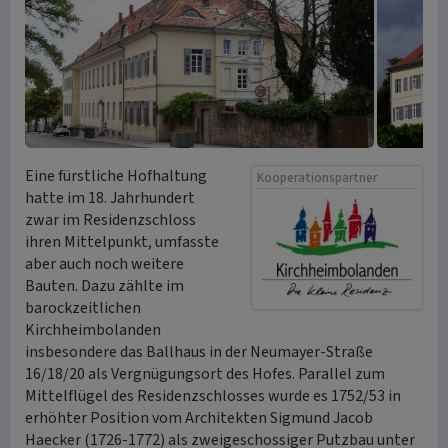
Eine fürstliche Hofhaltung
Kooperationspartner
hatte im 18. Jahrhundert
zwar im Residenzschloss
ihren Mittelpunkt, umfasste
aber auch noch weitere
Bauten. Dazu zählte im
barockzeitlichen
Kirchheimbolanden
insbesondere das Ballhaus in der Neumayer-Straße
16/18/20 als Vergnügungsort des Hofes. Parallel zum
Mittelflügel des Residenzschlosses wurde es 1752/53 in
erhöhter Position vom Architekten Sigmund Jacob
Haecker (1726-1772) als zweigeschossiger Putzbau unter