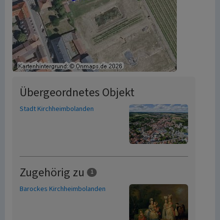
Übergeordnetes Objekt
Stadt Kirchheimbolanden
Zugehörig zu
1
Barockes Kirchheimbolanden