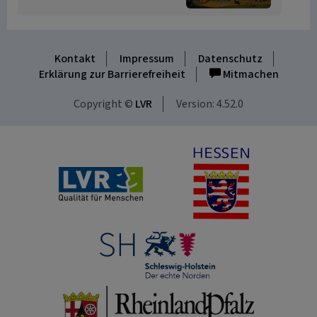
Kontakt
Impressum
Datenschutz
Erklärung zur Barrierefreiheit
Mitmachen
Copyright ©
LVR
Version: 4.52.0