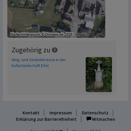
Zugehörig zu
1
Weg- und Gedenkkreuze in der
Kulturlandschaft Eifel
Kontakt
Impressum
Datenschutz
Erklärung zur Barrierefreiheit
Mitmachen