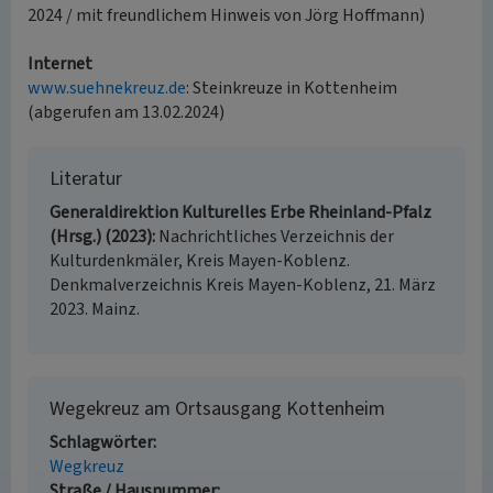
2024 / mit freundlichem Hinweis von Jörg Hoffmann)
Internet
www.suehnekreuz.de
: Steinkreuze in Kottenheim
(abgerufen am 13.02.2024)
Literatur
Generaldirektion Kulturelles Erbe Rheinland-Pfalz
(Hrsg.) (2023)
Nachrichtliches Verzeichnis der
Kulturdenkmäler, Kreis Mayen-Koblenz.
Denkmalverzeichnis Kreis Mayen-Koblenz, 21. März
2023. Mainz.
Wegekreuz am Ortsausgang Kottenheim
Schlagwörter
Wegkreuz
Straße / Hausnummer