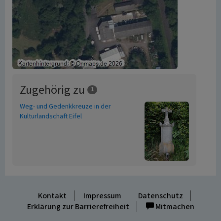
Zugehörig zu
1
Weg- und Gedenkkreuze in der
Kulturlandschaft Eifel
Kontakt
Impressum
Datenschutz
Erklärung zur Barrierefreiheit
Mitmachen