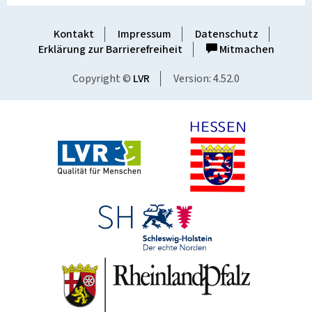
Kontakt
Impressum
Datenschutz
Erklärung zur Barrierefreiheit
Mitmachen
Copyright ©
LVR
Version: 4.52.0