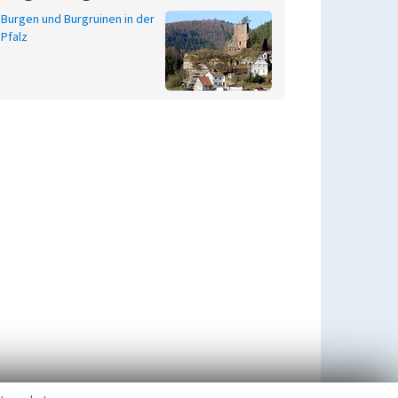
Burgen und Burgruinen in der
Pfalz