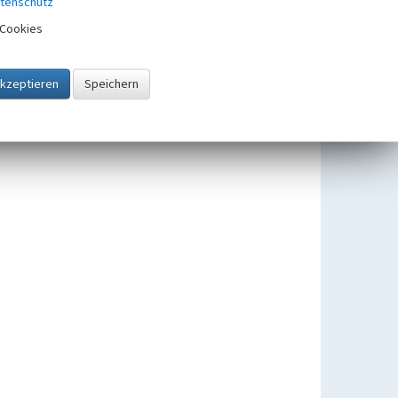
tenschutz
Cookies