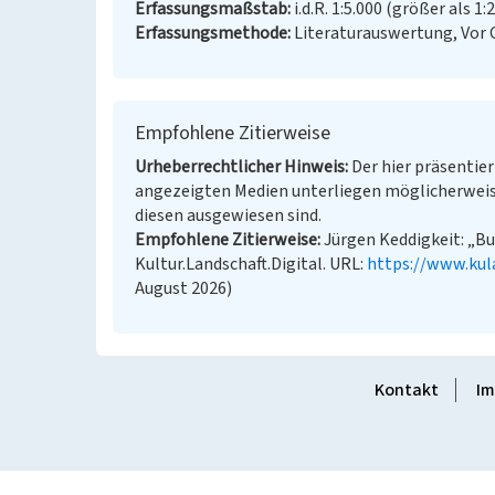
Erfassungsmaßstab
i.d.R. 1:5.000 (größer als 1:
Erfassungsmethode
Literaturauswertung, Vor
Empfohlene Zitierweise
Urheberrechtlicher Hinweis
Der hier präsentier
angezeigten Medien unterliegen möglicherweis
diesen ausgewiesen sind.
Empfohlene Zitierweise
Jürgen Keddigkeit: „Bu
Kultur.Landschaft.Digital. URL:
https://www.kul
August 2026)
Kontakt
Im