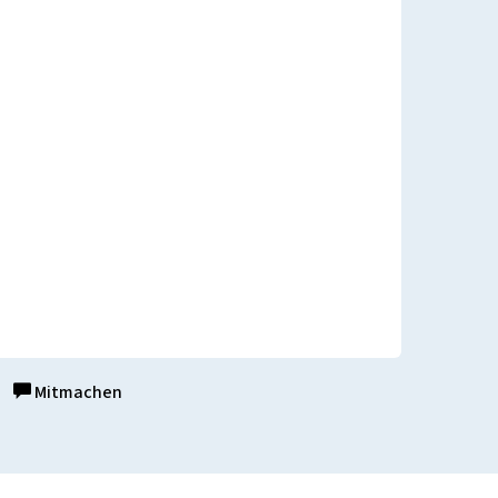
Mitmachen