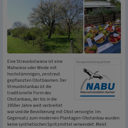
Eine Streuobstwiese ist eine
Kooperationspartner
Mähwiese oder Weide mit
hochstämmigen, zerstreut
gepflanzten Obstbäumen. Der
Streuobstanbau ist die
traditionelle Form des
Obstanbaus, der bis in die
1950er Jahre weit verbreitet
war und die Bevölkerung mit Obst versorgte. Im
Gegensatz zum modernen Plantagen-Obstanbau wurden
keine synthetischen Spritzmittel verwendet. Meist