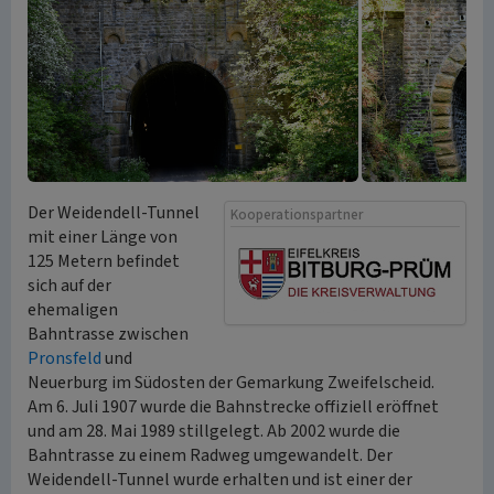
Der Weidendell-Tunnel
Kooperationspartner
mit einer Länge von
125 Metern befindet
sich auf der
ehemaligen
Bahntrasse zwischen
Pronsfeld
und
Neuerburg im Südosten der Gemarkung Zweifelscheid.
Am 6. Juli 1907 wurde die Bahnstrecke offiziell eröffnet
und am 28. Mai 1989 stillgelegt. Ab 2002 wurde die
Bahntrasse zu einem Radweg umgewandelt. Der
Weidendell-Tunnel wurde erhalten und ist einer der