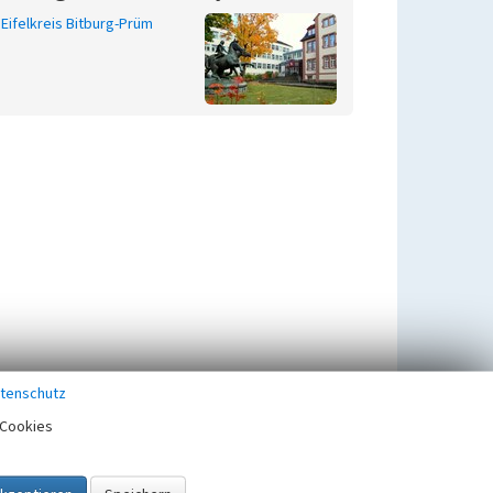
Eifelkreis Bitburg-Prüm
tenschutz
Cookies