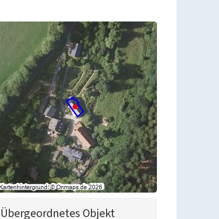
Übergeordnetes Objekt