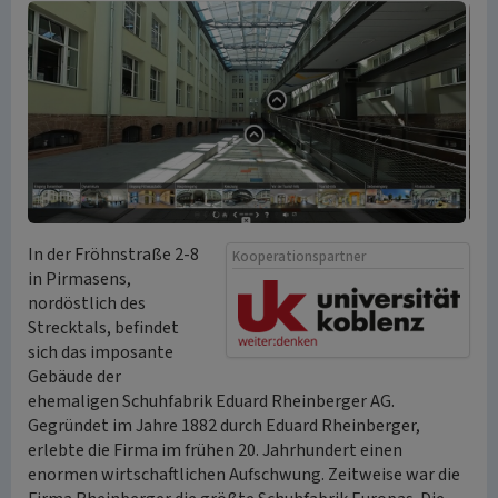
In der Fröhnstraße 2-8
Kooperationspartner
in Pirmasens,
nordöstlich des
Strecktals, befindet
sich das imposante
Gebäude der
ehemaligen Schuhfabrik Eduard Rheinberger AG.
Gegründet im Jahre 1882 durch Eduard Rheinberger,
erlebte die Firma im frühen 20. Jahrhundert einen
enormen wirtschaftlichen Aufschwung. Zeitweise war die