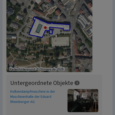
Untergeordnete Objekte
1
Kolbendampfmaschine in der
Maschinenhalle der Eduard
Rheinberger AG