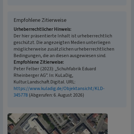
Empfohlene Zitierweise
Urheberrechtlicher Hinweis
Der hier präsentierte Inhalt ist urheberrechtlich
geschützt. Die angezeigten Medien unterliegen
möglicherweise zusätzlichen urheberrechtlichen
Bedingungen, die an diesen ausgewiesen sind.
Empfohlene Zitierweise
Peter Felber (2023): „Schuhfabrik Eduard
Rheinberger AG”. In: KuLaDig,
Kultur.Landschaft.Digital. URL:
https://www.kuladig.de/Objektansicht/KLD-
345778
(Abgerufen: 6. August 2026)