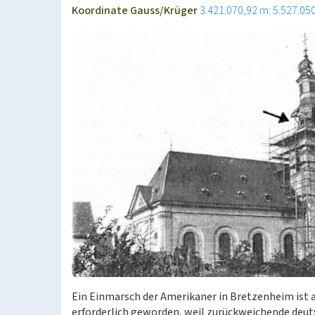
Koordinate Gauss/Krüger
3.421.070,92 m: 5.527.05
Ein Einmarsch der Amerikaner in Bretzenheim ist a
erforderlich geworden, weil zurückweichende deut