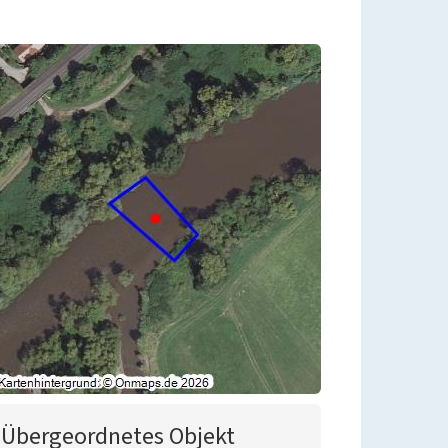
Übergeordnetes Objekt