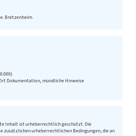
e. Bretzenheim.
20.000)
 Ort Dokumentation, mündliche Hinweise
te Inhalt ist urheberrechtlich geschützt. Die
e zusätzlichen urheberrechtlichen Bedingungen, die an