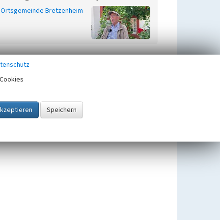
Ortsgemeinde Bretzenheim
tenschutz
Cookies