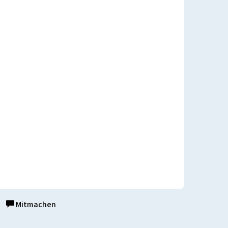
Mitmachen