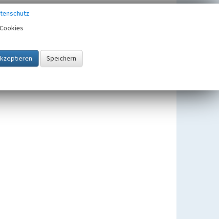
tenschutz
Cookies