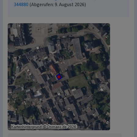
344880
(Abgerufen: 9. August 2026)