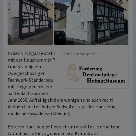
In der Kirchgasse steht
Kooperationspartner
mit der Hausnummer 7
traufständig ein
zweigeschossiger
Fachwerk-Ständerbau
mit ziegelgedecktem
Satteldach aus dem
Jahr 1666. Auffällig sind die wenigen und auch recht
kleinen Fenster. Auf der Südseite trägt das Haus eine
moderne Fassadenverkleidung.
Bei dem Haus handelt es sich um das älteste erhaltene
Wohnhaus in Sinzig, das den Stadtbrand am