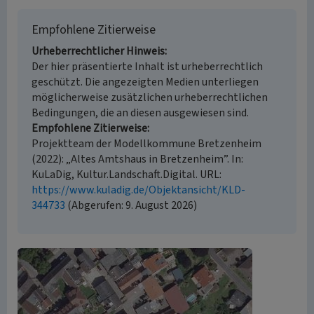
Empfohlene Zitierweise
Urheberrechtlicher Hinweis
Der hier präsentierte Inhalt ist urheberrechtlich
geschützt. Die angezeigten Medien unterliegen
möglicherweise zusätzlichen urheberrechtlichen
Bedingungen, die an diesen ausgewiesen sind.
Empfohlene Zitierweise
Projektteam der Modellkommune Bretzenheim
(2022): „Altes Amtshaus in Bretzenheim”. In:
KuLaDig, Kultur.Landschaft.Digital. URL:
https://www.kuladig.de/Objektansicht/KLD-
344733
(Abgerufen: 9. August 2026)