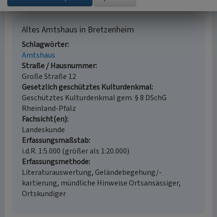
Altes Amtshaus in Bretzenheim
Schlagwörter
Amtshaus
Straße / Hausnummer
Große Straße 12
Gesetzlich geschütztes Kulturdenkmal
Geschütztes Kulturdenkmal gem. § 8 DSchG
Rheinland-Pfalz
Fachsicht(en)
Landeskunde
Erfassungsmaßstab
i.d.R. 1:5.000 (größer als 1:20.000)
Erfassungsmethode
Literaturauswertung, Geländebegehung/-
kartierung, mündliche Hinweise Ortsansässiger,
Ortskundiger