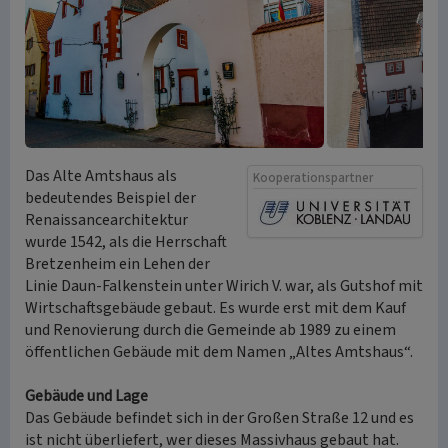
Das Alte Amtshaus als
Kooperationspartner
bedeutendes Beispiel der
Renaissancearchitektur
wurde 1542, als die Herrschaft
Bretzenheim ein Lehen der
Linie Daun-Falkenstein unter Wirich V. war, als Gutshof mit
Wirtschaftsgebäude gebaut. Es wurde erst mit dem Kauf
und Renovierung durch die Gemeinde ab 1989 zu einem
öffentlichen Gebäude mit dem Namen „Altes Amtshaus“.
Gebäude und Lage
Das Gebäude befindet sich in der Großen Straße 12 und es
ist nicht überliefert, wer dieses Massivhaus gebaut hat.