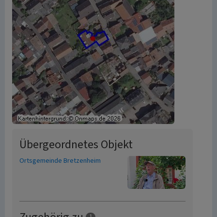
Übergeordnetes Objekt
Ortsgemeinde Bretzenheim
1