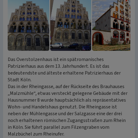
Das Overstolzenhaus ist ein spätromanisches
Patrizierhaus aus dem 13. Jahrhundert. Es ist das
bedeutendste und älteste erhaltene Patrizierhaus der
Stadt Köln.
Das in der Rheingasse, auf der Rückseite des Brauhauses
„Malzmühle“, etwas versteckt gelegene Gebäude mit der
Hausnummer 8 wurde hauptsächlich als repräsentatives
Wohn- und Handelshaus genutzt. Die Rheingasse ist
neben der Mühlengasse und der Salzgasse eine der drei
noch erhaltenen römischen Zugangsstraßen zum Rhein
in Köln. Sie führt parallel zum Filzengraben vom
Malzbüchel zum Rheinufer.