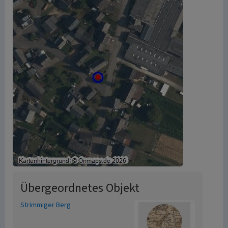
Übergeordnetes Objekt
Strimmiger Berg