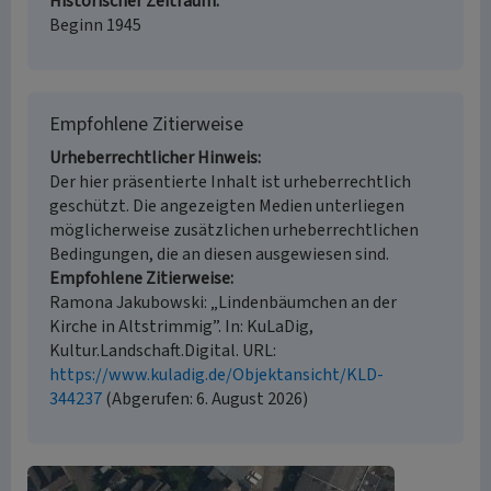
Historischer Zeitraum
Beginn 1945
Empfohlene Zitierweise
Urheberrechtlicher Hinweis
Der hier präsentierte Inhalt ist urheberrechtlich
geschützt. Die angezeigten Medien unterliegen
möglicherweise zusätzlichen urheberrechtlichen
Bedingungen, die an diesen ausgewiesen sind.
Empfohlene Zitierweise
Ramona Jakubowski: „Lindenbäumchen an der
Kirche in Altstrimmig”. In: KuLaDig,
Kultur.Landschaft.Digital. URL:
https://www.kuladig.de/Objektansicht/KLD-
344237
(Abgerufen: 6. August 2026)