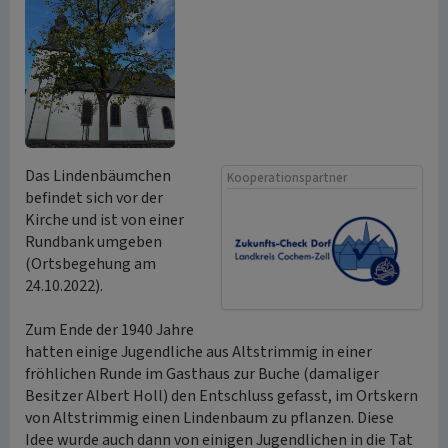
Das Lindenbäumchen
Kooperationspartner
befindet sich vor der
Kirche und ist von einer
Rundbank umgeben
(Ortsbegehung am
24.10.2022).
Zum Ende der 1940 Jahre
hatten einige Jugendliche aus Altstrimmig in einer
fröhlichen Runde im Gasthaus zur Buche (damaliger
Besitzer Albert Holl) den Entschluss gefasst, im Ortskern
von Altstrimmig einen Lindenbaum zu pflanzen. Diese
Idee wurde auch dann von einigen Jugendlichen in die Tat