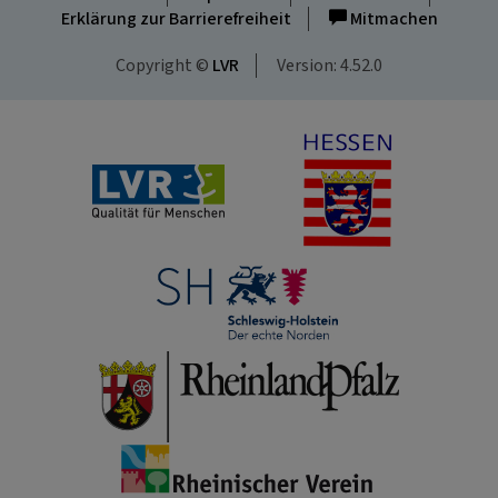
Erklärung zur Barrierefreiheit
Mitmachen
Copyright ©
LVR
Version: 4.52.0