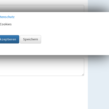
tenschutz
Cookies
Hinweisbearbeitung gespeichert und verwendet.
 25.05.2018 gültigen Europäischen