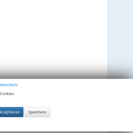
tenschutz
Cookies