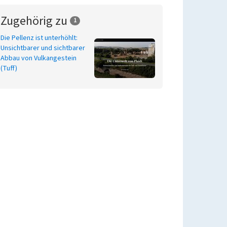
Zugehörig zu
1
Die Pellenz ist unterhöhlt:
Unsichtbarer und sichtbarer
Abbau von Vulkangestein
(Tuff)