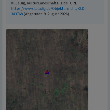
KuLaDig, Kultur.Landschaft.Digital. URL:
https://www.kuladig.de/Objektansicht/KLD-
343768
(Abgerufen: 9. August 2026)