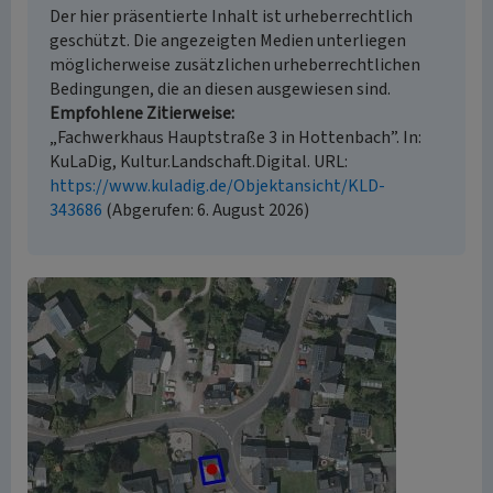
Der hier präsentierte Inhalt ist urheberrechtlich
geschützt. Die angezeigten Medien unterliegen
möglicherweise zusätzlichen urheberrechtlichen
Bedingungen, die an diesen ausgewiesen sind.
Empfohlene Zitierweise
„Fachwerkhaus Hauptstraße 3 in Hottenbach”. In:
KuLaDig, Kultur.Landschaft.Digital. URL:
https://www.kuladig.de/Objektansicht/KLD-
343686
(Abgerufen: 6. August 2026)