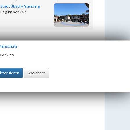
Stadt Übach-Palenberg
Beginn vor 867
tenschutz
Cookies