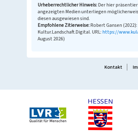
Urheberrechtlicher Hinweis
Der hier präsentier
angezeigten Medien unterliegen möglicherweis
diesen ausgewiesen sind.
Empfohlene Zitierweise
Robert Gansen (2022):
Kultur.Landschaft.Digital. URL:
https://www.kul
August 2026)
Kontakt
Im