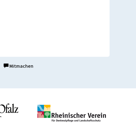
Mitmachen