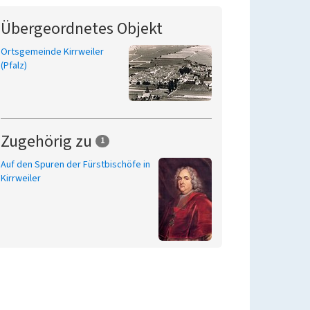
Übergeordnetes Objekt
Ortsgemeinde Kirrweiler
(Pfalz)
Zugehörig zu
1
Auf den Spuren der Fürstbischöfe in
Kirrweiler