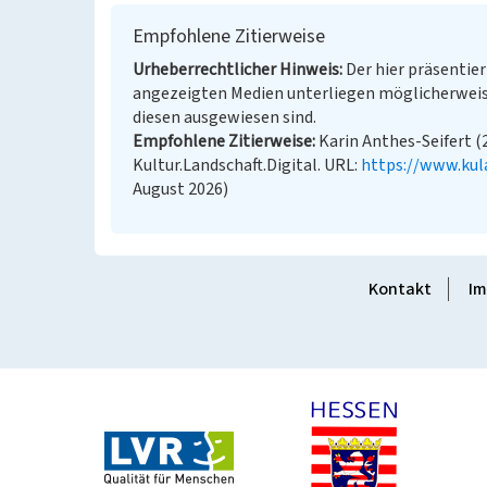
Empfohlene Zitierweise
Urheberrechtlicher Hinweis
Der hier präsentier
angezeigten Medien unterliegen möglicherweis
diesen ausgewiesen sind.
Empfohlene Zitierweise
Karin Anthes-Seifert (2
Kultur.Landschaft.Digital. URL:
https://www.kul
August 2026)
Kontakt
Im