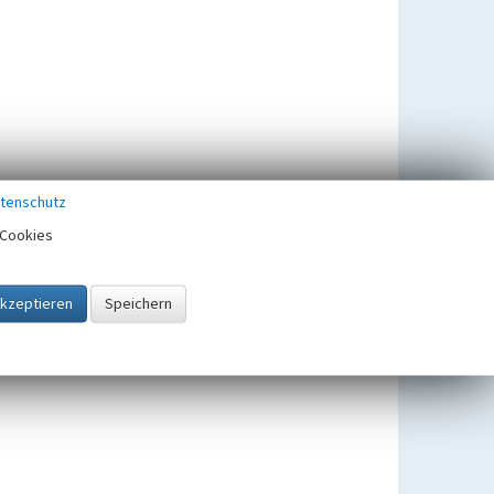
tenschutz
Cookies