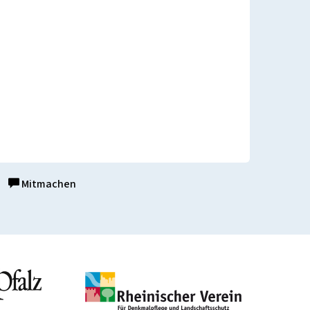
Mitmachen